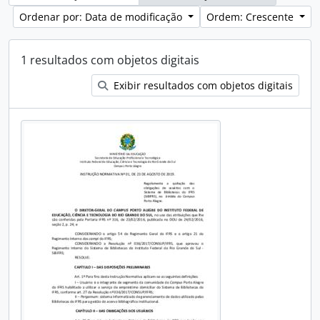
Ordenar por: Data de modificação
Ordem: Crescente
1 resultados com objetos digitais
Exibir resultados com objetos digitais