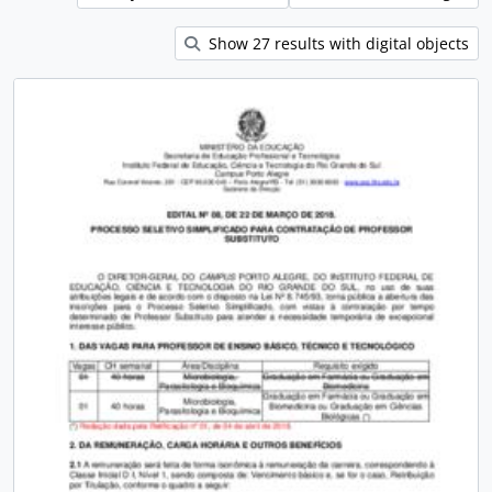
Show 27 results with digital objects