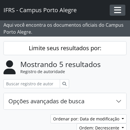
Skip to main content
IFRS - Campus Porto Alegre
Togg
Aqui você encontra os documentos oficiais do Campus
Porto Alegre.
Limite seus resultados por:
Mostrando 5 resultados
Registro de autoridade
Buscar
Opções avançadas de busca
Ordenar por: Data de modificação
Ordem: Decrescente