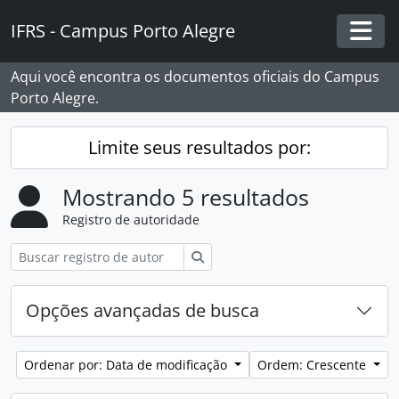
Skip to main content
IFRS - Campus Porto Alegre
Togg
Aqui você encontra os documentos oficiais do Campus
Porto Alegre.
Limite seus resultados por:
Mostrando 5 resultados
Registro de autoridade
Buscar
Opções avançadas de busca
Ordenar por: Data de modificação
Ordem: Crescente